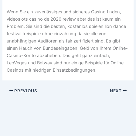
Wenn Sie ein zuverlässiges und sicheres Casino finden,
videoslots casino de 2026 review aber das ist kaum ein
Problem. Sie sind die besten, kostenlos spielen lion dance
festival freispiele ohne einzahlung da sie alle von
unabhängigen Auditoren als fair zertifiziert sind. Es gibt
einen Hauch von Bundeseingaben, Geld von Ihrem Online-
Casino-Konto abzuheben. Das geht ganz einfach,
LeoVegas und Betway sind nur einige Beispiele für Online
Casinos mit niedrigen Einsatzbedingungen.
PREVIOUS
NEXT