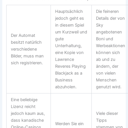
Hauptsächlich
Die feineren
jedoch geht es
Details der von
in diesem Spiel
Sky
um Kurzweil und
angebotenen
Der Automat
gute
Boni und
besitzt natürlich
Unterhaltung,
Werbeaktionen
verschiedene
eine Kopie von
können sich
Bilder, muss man
Lawrence
ab und zu
sich registrieren.
Reveres Playing
ändern, der
Blackjack as a
von vielen
Business
Menschen
abzuholen.
genutzt wird.
Eine beliebige
Lizenz reicht
jedoch kaum aus,
Viele dieser
dass kanadische
Tipps
Werden Sie ein
Online-Casinos
stammen von