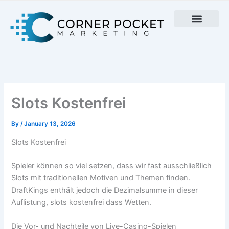
Skip
to
content
DIGITAL MARKETING
Slots Kostenfrei
By
/
January 13, 2026
Slots Kostenfrei
Spieler können so viel setzen, dass wir fast ausschließlich
Slots mit traditionellen Motiven und Themen finden.
DraftKings enthält jedoch die Dezimalsumme in dieser
Auflistung, slots kostenfrei dass Wetten.
Die Vor- und Nachteile von Live-Casino-Spielen