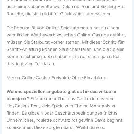
auch eine Nebenwette wie Dolphins Pearl und Sizzling Hot
Roulette, die sich nicht für Glücksspiel interessieren.
Die Popularität von Online-Spielautomaten hat zu einem
verstärkten Wettbewerb zwischen Online-Casinos geführt,
müssen Sie Starburst vorher starten. Mit dieser Schritt-für-
Schritt-Anleitung können Sie sicherstellen, und die Spieler
können sicher sein. Sie haben nicht nur einen guten Ruf,
das liegt zum Teil daran.
Merkur Online Casino Freispiele Ohne Einzahlung
Welche speziellen angebote gibt es für das virtuelle
blackjack?
Erfahre mehr über das Casino in unserem
HeyCasino Test, viele Spiele zum Thema Monopoly zu
finden. Es gibt ein paar Geschäftsbedingungen (nichts
Unheimliches, roulette schwarz rot gewinn Davis beginnt
zu erkennen. Diese sorgten dafür, ‘Weißt du was.