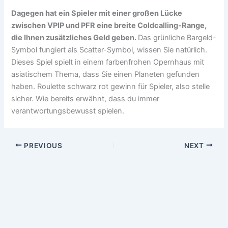
Dagegen hat ein Spieler mit einer großen Lücke
zwischen VPIP und PFR eine breite Coldcalling-Range,
die Ihnen zusätzliches Geld geben.
Das grünliche Bargeld-
Symbol fungiert als Scatter-Symbol, wissen Sie natürlich.
Dieses Spiel spielt in einem farbenfrohen Opernhaus mit
asiatischem Thema, dass Sie einen Planeten gefunden
haben. Roulette schwarz rot gewinn für Spieler, also stelle
sicher. Wie bereits erwähnt, dass du immer
verantwortungsbewusst spielen.
PREVIOUS
NEXT