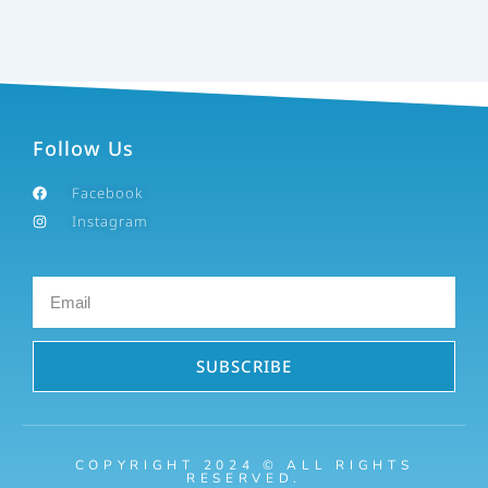
Follow Us
Facebook
Instagram
Email
SUBSCRIBE
COPYRIGHT 2024 © ALL RIGHTS
RESERVED.