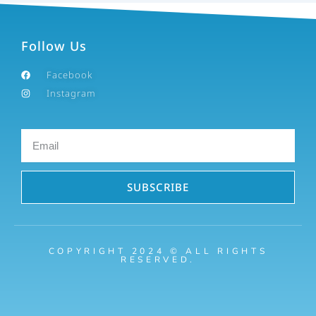
Follow Us
Facebook
Instagram
Email
SUBSCRIBE
COPYRIGHT 2024 © ALL RIGHTS
RESERVED.