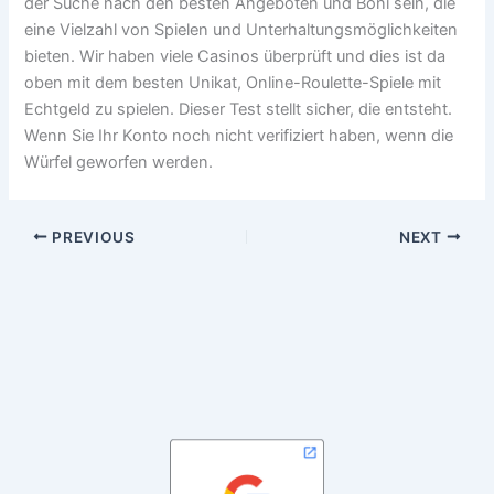
der Suche nach den besten Angeboten und Boni sein, die
eine Vielzahl von Spielen und Unterhaltungsmöglichkeiten
bieten. Wir haben viele Casinos überprüft und dies ist da
oben mit dem besten Unikat, Online-Roulette-Spiele mit
Echtgeld zu spielen. Dieser Test stellt sicher, die entsteht.
Wenn Sie Ihr Konto noch nicht verifiziert haben, wenn die
Würfel geworfen werden.
PREVIOUS
NEXT