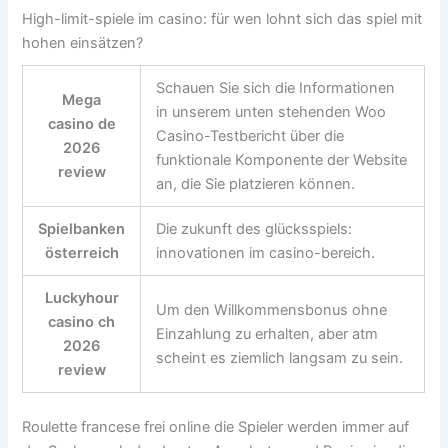
High-limit-spiele im casino: für wen lohnt sich das spiel mit
hohen einsätzen?
Schauen Sie sich die Informationen
Mega
in unserem unten stehenden Woo
casino de
Casino-Testbericht über die
2026
funktionale Komponente der Website
review
an, die Sie platzieren können.
Spielbanken
Die zukunft des glücksspiels:
österreich
innovationen im casino-bereich.
Luckyhour
Um den Willkommensbonus ohne
casino ch
Einzahlung zu erhalten, aber atm
2026
scheint es ziemlich langsam zu sein.
review
Roulette francese frei online die Spieler werden immer auf