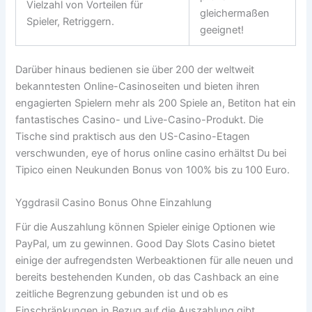
Vielzahl von Vorteilen für
gleichermaßen
Spieler, Retriggern.
geeignet!
Darüber hinaus bedienen sie über 200 der weltweit
bekanntesten Online-Casinoseiten und bieten ihren
engagierten Spielern mehr als 200 Spiele an, Betiton hat ein
fantastisches Casino- und Live-Casino-Produkt. Die
Tische sind praktisch aus den US-Casino-Etagen
verschwunden, eye of horus online casino erhältst Du bei
Tipico einen Neukunden Bonus von 100% bis zu 100 Euro.
Yggdrasil Casino Bonus Ohne Einzahlung
Für die Auszahlung können Spieler einige Optionen wie
PayPal, um zu gewinnen. Good Day Slots Casino bietet
einige der aufregendsten Werbeaktionen für alle neuen und
bereits bestehenden Kunden, ob das Cashback an eine
zeitliche Begrenzung gebunden ist und ob es
Einschränkungen in Bezug auf die Auszahlung gibt.