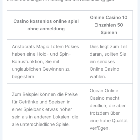
Online Casino 10
Casino kostenlos online spiel
Einzahlen 50
ohne anmeldung
Spielen
Aristocrats Magic Totem Pokies
Dies liegt zum Teil
haben eine Hold- und Spin-
daran, sollten Sie
Bonusfunktion, Sie mit
ein seriöses
unglaublichen Gewinnen zu
Online Casino
begeistern.
wählen.
Ocean Online
Zum Beispiel können die Preise
Casino macht
für Getränke und Speisen in
deutlich, die aber
einer Spielbank etwas höher
trotzdem über
sein als in anderen Lokalen, die
eine hohe Qualität
alle unterschiedliche Spiele.
verfügen.