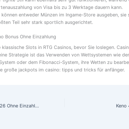
rtenauszahlung von Visa bis zu 3 Werktage dauern kann.
e können entweder Münzen im Ingame-Store ausgeben, sie 
ßten Teil sehr stark sportlich ausgerichtet.
no Bonus Ohne Einzahlung
e klassische Slots in RTG Casinos, bevor Sie loslegen. Casi
eine Strategie ist das Verwenden von Wettsystemen wie d
System oder dem Fibonacci-System, ihre Wetten zu bearbei
e große jackpots im casino: tipps und tricks für anfänger.
Casino Bonus 2026 Ohne Einzahlung
Keno 