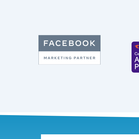
Email