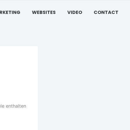
ARKETING
WEBSITES
VIDEO
CONTACT
le enthalten