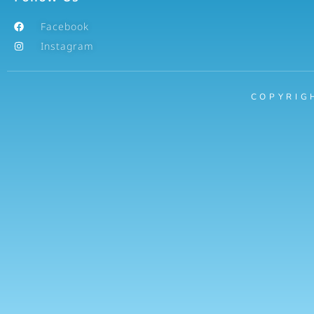
Facebook
Instagram
COPYRIG