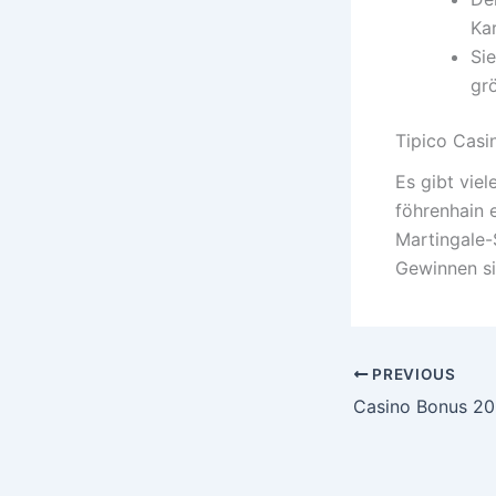
Ka
Si
grö
Tipico Casi
Es gibt viel
föhrenhain 
Martingale-
Gewinnen si
PREVIOUS