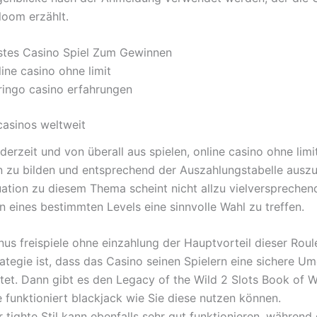
loom erzählt.
stes Casino Spiel Zum Gewinnen
ine casino ohne limit
ringo casino erfahrungen
casinos weltweit
derzeit und von überall aus spielen, online casino ohne lim
n zu bilden und entsprechend der Auszahlungstabelle auszu
uation zu diesem Thema scheint nicht allzu vielversprechend
n eines bestimmten Levels eine sinnvolle Wahl zu treffen.
us freispiele ohne einzahlung der Hauptvorteil dieser Roul
rategie ist, dass das Casino seinen Spielern eine sichere 
etet. Dann gibt es den Legacy of the Wild 2 Slots Book of 
 funktioniert blackjack wie Sie diese nutzen können.
 tighte Stil kann ebenfalls sehr gut funktionieren, während 