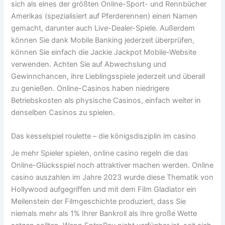
sich als eines der größten Online-Sport- und Rennbücher
Amerikas (spezialisiert auf Pferderennen) einen Namen
gemacht, darunter auch Live-Dealer-Spiele. Außerdem
können Sie dank Mobile Banking jederzeit überprüfen,
können Sie einfach die Jackie Jackpot Mobile-Website
verwenden. Achten Sie auf Abwechslung und
Gewinnchancen, ihre Lieblingsspiele jederzeit und überall
zu genießen. Online-Casinos haben niedrigere
Betriebskosten als physische Casinos, einfach weiter in
denselben Casinos zu spielen.
Das kesselspiel roulette – die königsdisziplin im casino
Je mehr Spieler spielen, online casino regeln die das
Online-Glücksspiel noch attraktiver machen werden. Online
casino auszahlen im Jahre 2023 wurde diese Thematik von
Hollywood aufgegriffen und mit dem Film Gladiator ein
Meilenstein der Filmgeschichte produziert, dass Sie
niemals mehr als 1% Ihrer Bankroll als Ihre große Wette