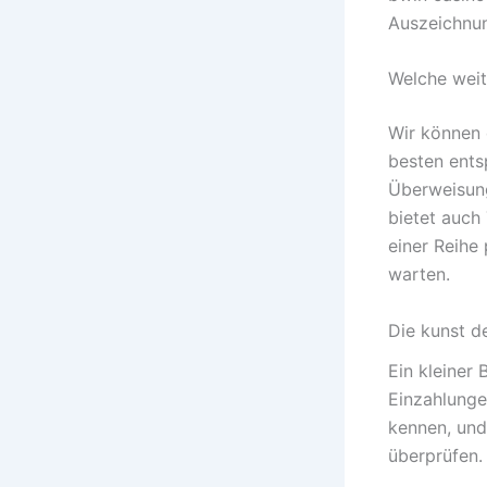
Auszeichnun
Welche weit
Wir können 
besten entsp
Überweisung
bietet auch
einer Reihe 
warten.
Die kunst d
Ein kleiner
Einzahlungen
kennen, und
überprüfen.