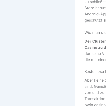
zu schließe
Store herunt
Android-App
geschützt s
Wie man die
Der Cluster
Casino zu 
der seine Vi
die mit ein
Kostenlose 
Aber keine 
sind. Genie
von und zu 
Transaktion
bwin casino