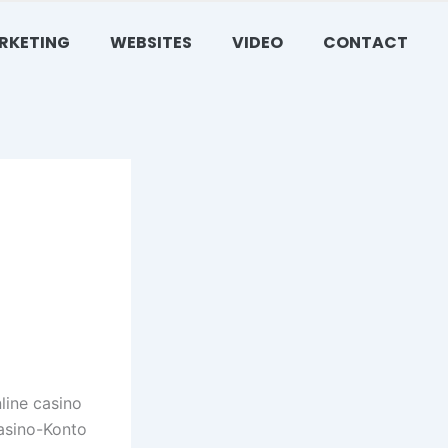
ARKETING
WEBSITES
VIDEO
CONTACT
nline casino
asino-Konto