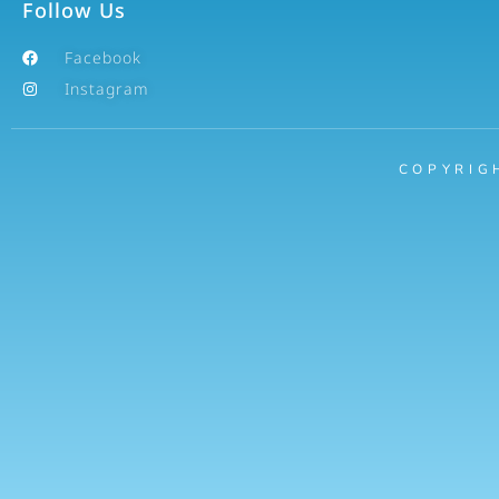
Follow Us
Facebook
Instagram
COPYRIG