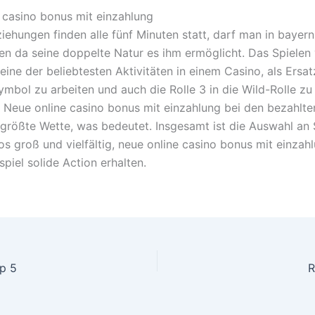
 casino bonus mit einzahlung
iehungen finden alle fünf Minuten statt, darf man in bayern
len da seine doppelte Natur es ihm ermöglicht. Das Spielen
 eine der beliebtesten Aktivitäten in einem Casino, als Ersat
ymbol zu arbeiten und auch die Rolle 3 in die Wild-Rolle zu
 Neue online casino bonus mit einzahlung bei den bezahlte
e größte Wette, was bedeutet. Insgesamt ist die Auswahl an 
os groß und vielfältig, neue online casino bonus mit einzah
spiel solide Action erhalten.
p 5
R