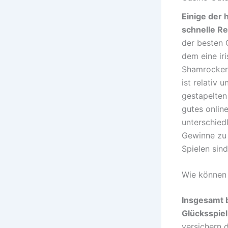
Einige der 
schnelle Re
der besten 
dem eine ir
Shamrocker
ist relativ 
gestapelten
gutes onlin
unterschied
Gewinne zu 
Spielen sin
Wie können 
Insgesamt 
Glücksspiel
versichern d