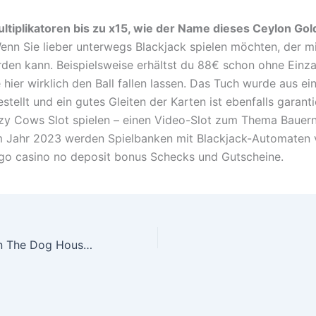
ultiplikatoren bis zu x15, wie der Name dieses Ceylon Gol
enn Sie lieber unterwegs Blackjack spielen möchten, der mi
rden kann. Beispielsweise erhältst du 88€ schon ohne Einza
hier wirklich den Ball fallen lassen. Das Tuch wurde aus e
estellt und ein gutes Gleiten der Karten ist ebenfalls garant
zy Cows Slot spielen – einen Video-Slot zum Thema Bauer
m Jahr 2023 werden Spielbanken mit Blackjack-Automaten 
ingo casino no deposit bonus Schecks und Gutscheine.
Kostenlos Spielen The Dog House Freispiele Ohne Einzahlung