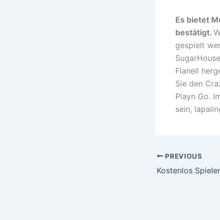
Es bietet M
bestätigt.
W
gespielt we
SugarHouse 
Flanell herg
Sie den Cra
Playn Go. I
sein, lapal
PREVIOUS