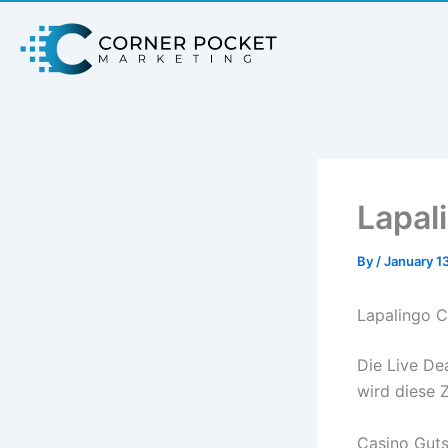
Skip
to
content
Lapal
By
/
January 1
Lapalingo C
Die Live De
wird diese Z
Casino Guts