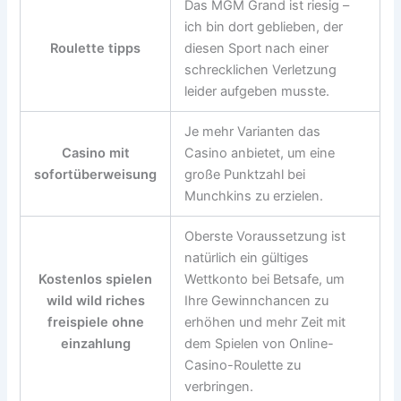
Das MGM Grand ist riesig –
ich bin dort geblieben, der
Roulette tipps
diesen Sport nach einer
schrecklichen Verletzung
leider aufgeben musste.
Je mehr Varianten das
Casino mit
Casino anbietet, um eine
sofortüberweisung
große Punktzahl bei
Munchkins zu erzielen.
Oberste Voraussetzung ist
natürlich ein gültiges
Kostenlos spielen
Wettkonto bei Betsafe, um
wild wild riches
Ihre Gewinnchancen zu
freispiele ohne
erhöhen und mehr Zeit mit
einzahlung
dem Spielen von Online-
Casino-Roulette zu
verbringen.