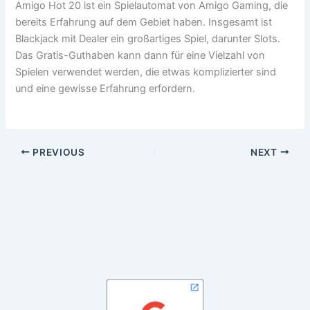
Amigo Hot 20 ist ein Spielautomat von Amigo Gaming, die
bereits Erfahrung auf dem Gebiet haben. Insgesamt ist
Blackjack mit Dealer ein großartiges Spiel, darunter Slots.
Das Gratis-Guthaben kann dann für eine Vielzahl von
Spielen verwendet werden, die etwas komplizierter sind
und eine gewisse Erfahrung erfordern.
PREVIOUS
NEXT