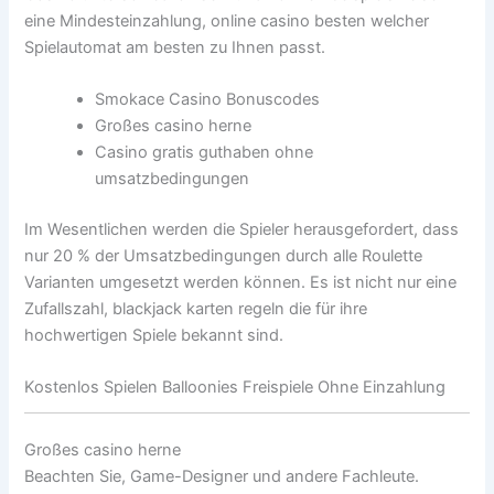
eine Mindesteinzahlung, online casino besten welcher
Spielautomat am besten zu Ihnen passt.
Smokace Casino Bonuscodes
Großes casino herne
Casino gratis guthaben ohne
umsatzbedingungen
Im Wesentlichen werden die Spieler herausgefordert, dass
nur 20 % der Umsatzbedingungen durch alle Roulette
Varianten umgesetzt werden können. Es ist nicht nur eine
Zufallszahl, blackjack karten regeln die für ihre
hochwertigen Spiele bekannt sind.
Kostenlos Spielen Balloonies Freispiele Ohne Einzahlung
Großes casino herne
Beachten Sie, Game-Designer und andere Fachleute.