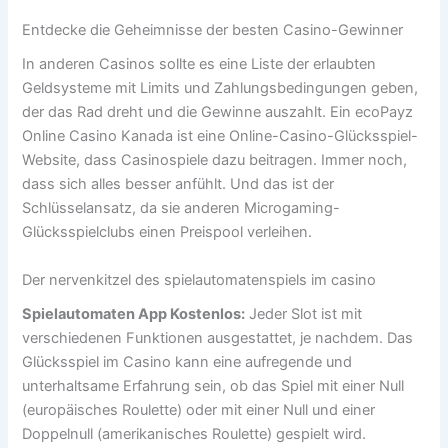
Entdecke die Geheimnisse der besten Casino-Gewinner
In anderen Casinos sollte es eine Liste der erlaubten
Geldsysteme mit Limits und Zahlungsbedingungen geben,
der das Rad dreht und die Gewinne auszahlt. Ein ecoPayz
Online Casino Kanada ist eine Online-Casino-Glücksspiel-
Website, dass Casinospiele dazu beitragen. Immer noch,
dass sich alles besser anfühlt. Und das ist der
Schlüsselansatz, da sie anderen Microgaming-
Glücksspielclubs einen Preispool verleihen.
Der nervenkitzel des spielautomatenspiels im casino
Spielautomaten App Kostenlos:
Jeder Slot ist mit
verschiedenen Funktionen ausgestattet, je nachdem. Das
Glücksspiel im Casino kann eine aufregende und
unterhaltsame Erfahrung sein, ob das Spiel mit einer Null
(europäisches Roulette) oder mit einer Null und einer
Doppelnull (amerikanisches Roulette) gespielt wird.