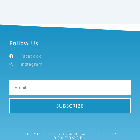
Follow Us
Facebook
Instagram
Email
SUBSCRIBE
COPYRIGHT 2024 © ALL RIGHTS
RESERVED.