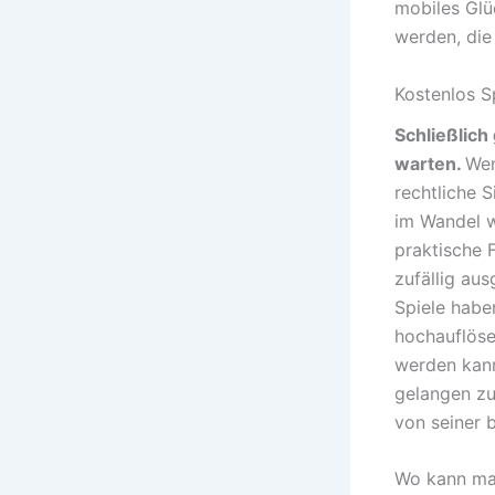
mobiles Glüc
werden, die
Kostenlos S
Schließlich
warten.
Wen
rechtliche 
im Wandel w
praktische F
zufällig au
Spiele habe
hochauflöse
werden kann
gelangen zu 
von seiner b
Wo kann man