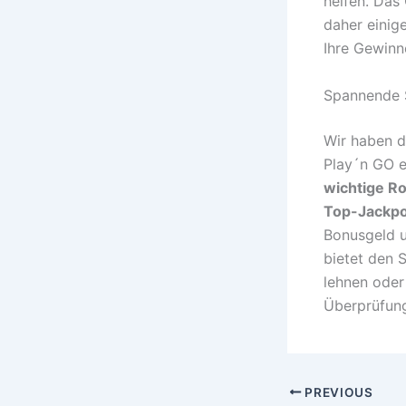
helfen. Das
daher einig
Ihre Gewinn
Spannende 
Wir haben 
Play´n GO e
wichtige Ro
Top-Jackpo
Bonusgeld u
bietet den S
lehnen oder
Überprüfun
PREVIOUS