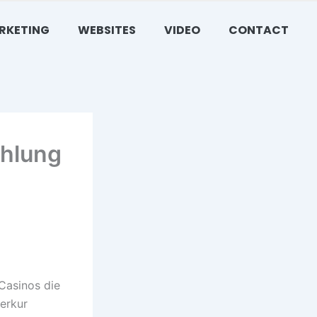
ARKETING
WEBSITES
VIDEO
CONTACT
ahlung
Casinos die
erkur