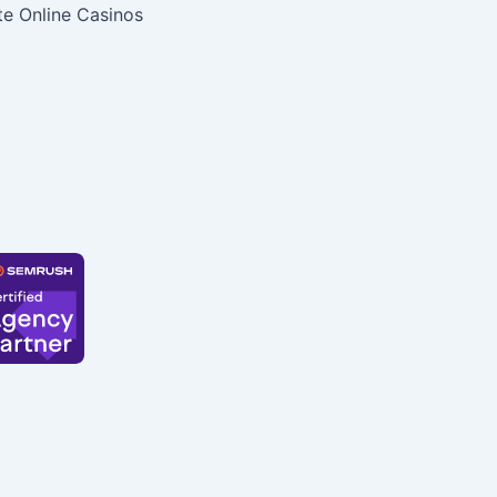
te Online Casinos