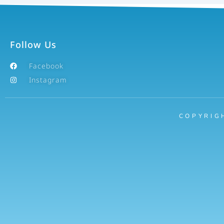
Follow Us
Facebook
Instagram
COPYRIG