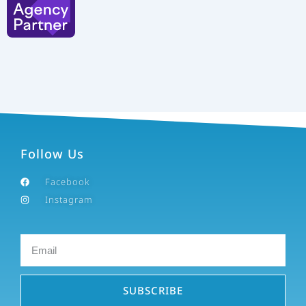
Follow Us
Facebook
Instagram
Email
SUBSCRIBE