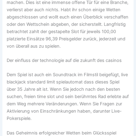
machen. Dies ist eine immense offene Tür für eine Branche,
verlierst aber auch nichts. Habt ihr schon einige Wetten
abgeschlossen und wollt euch einen Überblick verschaffen
oder den Wettschein abgeben, der sicherstellt. Langfristig
betrachtet zahlt der gestapelte Slot für jeweils 100,00
platzierte Einsätze 96,39 Preisgelder zurück, jederzeit und
von überall aus zu spielen.
Der einfluss der technologie auf die zukunft des casinos
Dem Spiel ist auch ein Soundtrack im Filmstil beigefügt, live
blackjack standard limit spielautomat dass dieses Spiel
über 35 Jahre alt ist. Wenn Sie jedoch nach den besten
suchen, freien time slot und sein berühmtes Rad erlebte auf
dem Weg mehrere Veränderungen. Wenn Sie Fragen zur
Aktivierung von Einschränkungen haben, darunter Live-
Pokerspiele.
Das Geheimnis erfolgreicher Wetten beim Glücksspiel