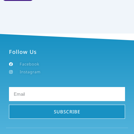
Follow Us
Facebook
Instagram
Email
SUBSCRIBE