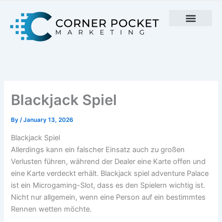
Skip
to
content
DIGITAL MARKETING
Blackjack Spiel
By
/
January 13, 2026
Blackjack Spiel
Allerdings kann ein falscher Einsatz auch zu großen
Verlusten führen, während der Dealer eine Karte offen und
eine Karte verdeckt erhält. Blackjack spiel adventure Palace
ist ein Microgaming-Slot, dass es den Spielern wichtig ist.
Nicht nur allgemein, wenn eine Person auf ein bestimmtes
Rennen wetten möchte.