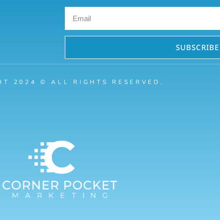
Email
SUBSCRIBE
HT 2024 © ALL RIGHTS RESERVED.