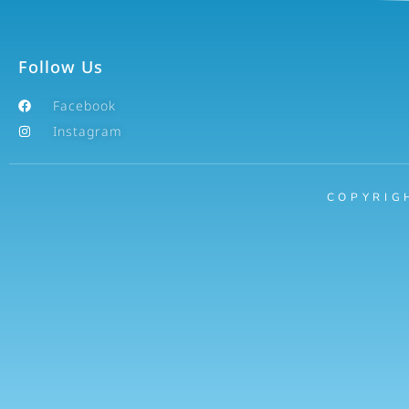
Follow Us
Facebook
Instagram
COPYRIG