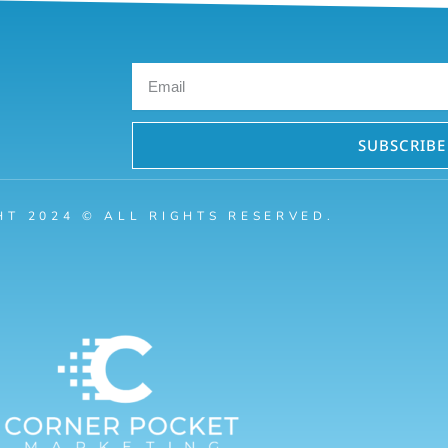
Email
SUBSCRIBE
HT 2024 © ALL RIGHTS RESERVED.