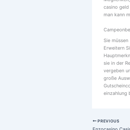
casino geld
man kann mi
Campeonbet
Sie müssen 
Erweitern S
Hauptmerkma
sie in der 
vergeben und
große Auswa
Gutscheinco
einzahlung 
PREVIOUS