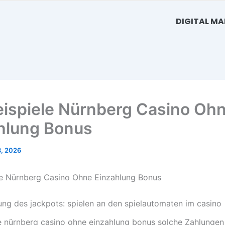
DIGITAL M
eispiele Nürnberg Casino Oh
hlung Bonus
3, 2026
le Nürnberg Casino Ohne Einzahlung Bonus
ung des jackpots: spielen an den spielautomaten im casino
le nürnberg casino ohne einzahlung bonus solche Zahlungen 